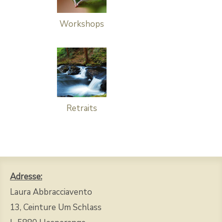
Workshops
Retraits
Adresse:
Laura Abbracciavento
13, Ceinture Um Schlass