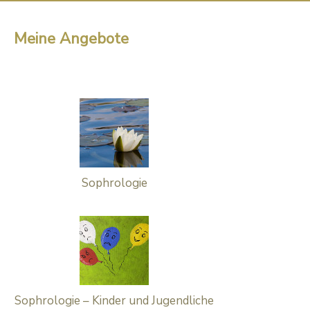
Meine Angebote
Sophrologie
Sophrologie – Kinder und Jugendliche