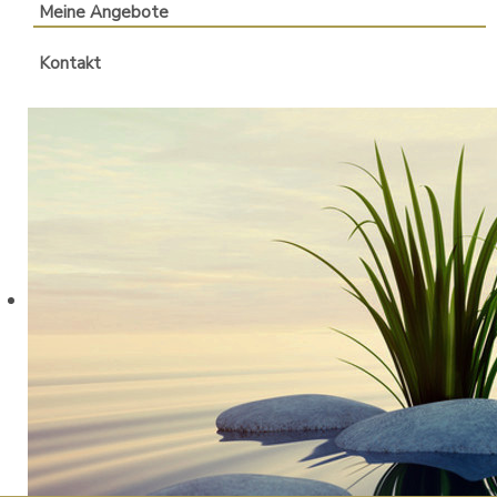
Meine Angebote
Kontakt