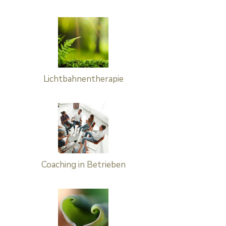
Lichtbahnentherapie
Coaching in Betrieben