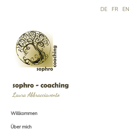
DE
FR
EN
Willkommen
Über mich