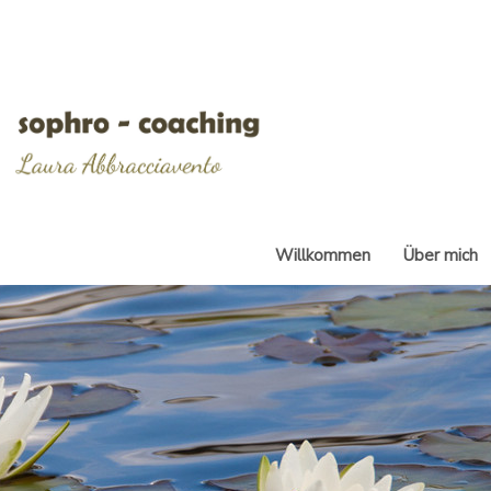
Willkommen
Über mich