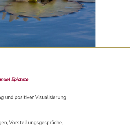
nuel Epictete
 und positiver Visualisierung
gen, Vorstellungsgespräche,