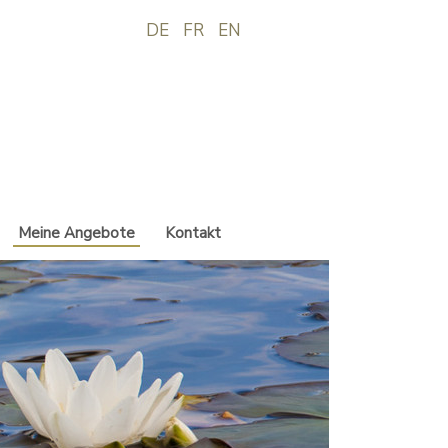
DE
FR
EN
Meine Angebote
Kontakt